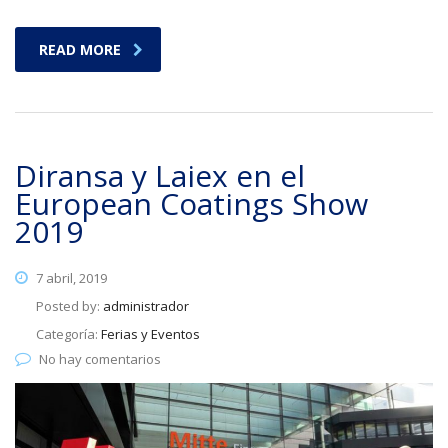
READ MORE
Diransa y Laiex en el
European Coatings Show
2019
7 abril, 2019
Posted by:
administrador
Categoría:
Ferias y Eventos
No hay comentarios