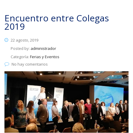
Encuentro entre Colegas
2019
22 agosto, 2019
Posted by:
administrador
Categoría:
Ferias y Eventos
No hay comentarios