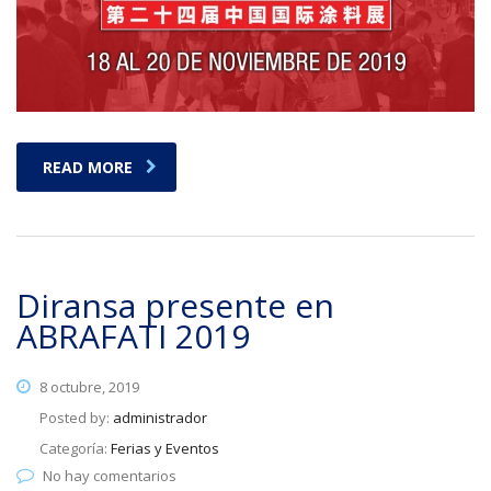
READ MORE
Diransa presente en
ABRAFATI 2019
8 octubre, 2019
Posted by:
administrador
Categoría:
Ferias y Eventos
No hay comentarios