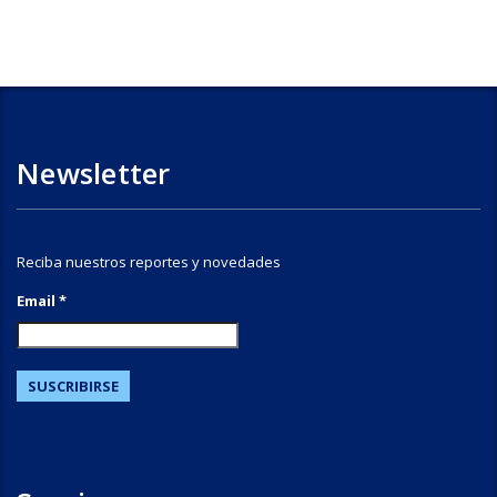
Newsletter
Reciba nuestros reportes y novedades
Email *