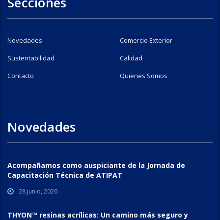
Secciones
Novedades
Comercio Exterior
Sustentabilidad
Calidad
Contacto
Quienes Somos
Novedades
Acompañamos como auspiciante de la Jornada de
Capacitación Técnica de ATIPAT
28 junio, 2026
THYON™ resinas acrílicas: Un camino más seguro y