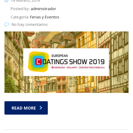
19 febrero, 2019
Posted by:
administrador
Categoría:
Ferias y Eventos
No hay comentarios
READ MORE