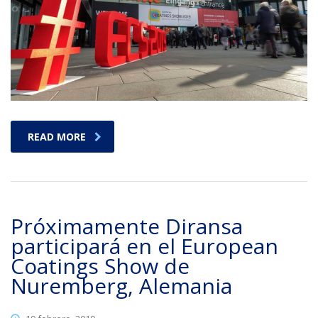
READ MORE
Próximamente Diransa
participará en el European
Coatings Show de
Nuremberg, Alemania