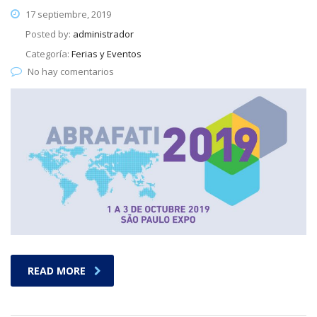
17 septiembre, 2019
Posted by:
administrador
Categoría:
Ferias y Eventos
No hay comentarios
READ MORE