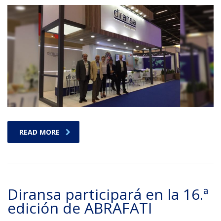
READ MORE
Diransa participará en la 16.ª
edición de ABRAFATI