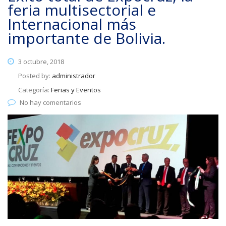
feria multisectorial e
Internacional más
importante de Bolivia.
3 octubre, 2018
Posted by:
administrador
Categoría:
Ferias y Eventos
No hay comentarios