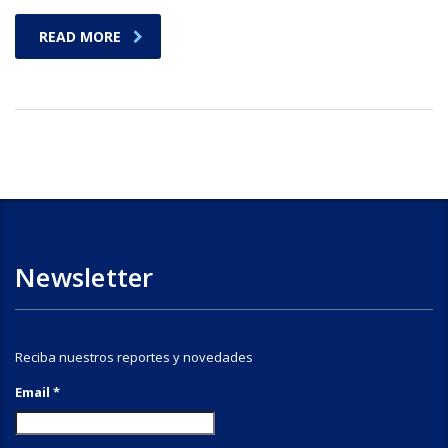
READ MORE
Newsletter
Reciba nuestros reportes y novedades
Email *