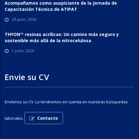
Acompañamos como auspiciante de la Jornada de
Capacitación Técnica de ATIPAT
28 junio, 2026
THYON™ resinas acrílicas: Un camino más seguro y
sostenible más allá de la nitrocelulosa
1 junio, 2026
Envie su CV
Envíenos su CV. Lo tendremos en cuenta en nuestras búsquedas
Contacto
laborales.