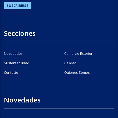
Secciones
Novedades
Comercio Exterior
Sustentabilidad
Calidad
Contacto
Quienes Somos
Novedades